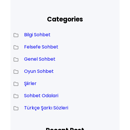
Categories
Bilgi Sohbet
Felsefe Sohbet
Genel Sohbet
Oyun Sohbet
Şiirler
Sohbet Odalari
Türkçe Şarkı Sözleri