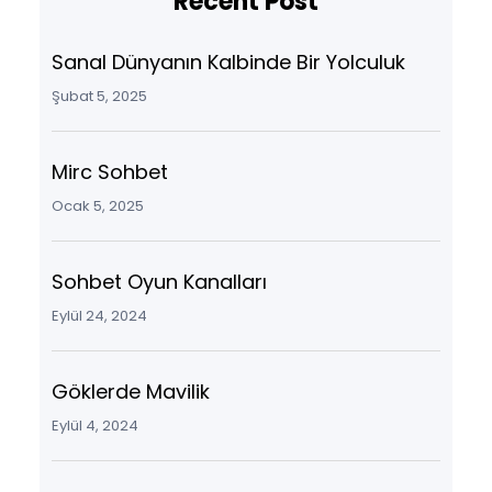
Recent Post
Sanal Dünyanın Kalbinde Bir Yolculuk
Şubat 5, 2025
Mirc Sohbet
Ocak 5, 2025
Sohbet Oyun Kanalları
Eylül 24, 2024
Göklerde Mavilik
Eylül 4, 2024