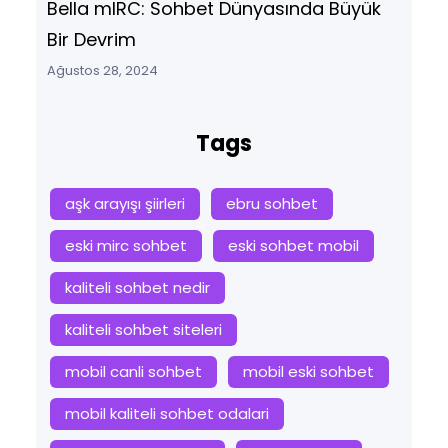
Bella mIRC: Sohbet Dünyasında Büyük
Bir Devrim
Ağustos 28, 2024
Tags
aşk arayışı şiirleri
ebru sohbet
eski mirc sohbet
eski sohbet mobil
kaliteli sohbet nedir
kaliteli sohbet siteleri
mobil canli sohbet
mobil eski sohbet
mobil kaliteli sohbet odalari