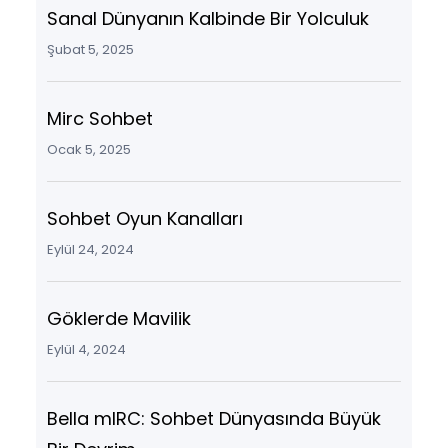
Sanal Dünyanın Kalbinde Bir Yolculuk
Şubat 5, 2025
Mirc Sohbet
Ocak 5, 2025
Sohbet Oyun Kanalları
Eylül 24, 2024
Göklerde Mavilik
Eylül 4, 2024
Bella mIRC: Sohbet Dünyasında Büyük