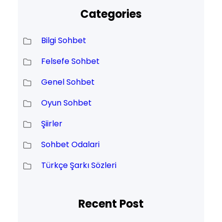
Categories
Bilgi Sohbet
Felsefe Sohbet
Genel Sohbet
Oyun Sohbet
Şiirler
Sohbet Odalari
Türkçe Şarkı Sözleri
Recent Post