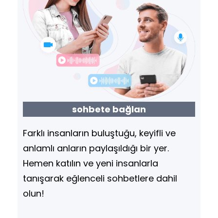
sohbete bağlan
Farklı insanların buluştuğu, keyifli ve
anlamlı anların paylaşıldığı bir yer.
Hemen katılın ve yeni insanlarla
tanışarak eğlenceli sohbetlere dahil
olun!