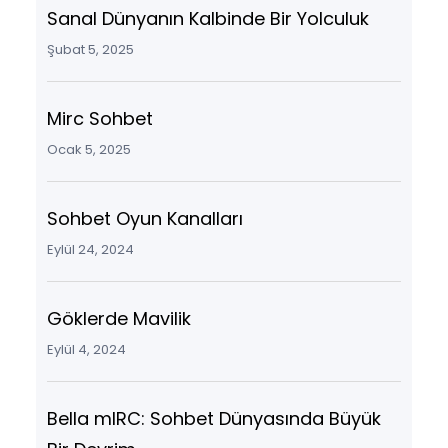
Sanal Dünyanın Kalbinde Bir Yolculuk
Şubat 5, 2025
Mirc Sohbet
Ocak 5, 2025
Sohbet Oyun Kanalları
Eylül 24, 2024
Göklerde Mavilik
Eylül 4, 2024
Bella mIRC: Sohbet Dünyasında Büyük