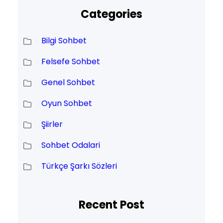
Categories
Bilgi Sohbet
Felsefe Sohbet
Genel Sohbet
Oyun Sohbet
Şiirler
Sohbet Odalari
Türkçe Şarkı Sözleri
Recent Post